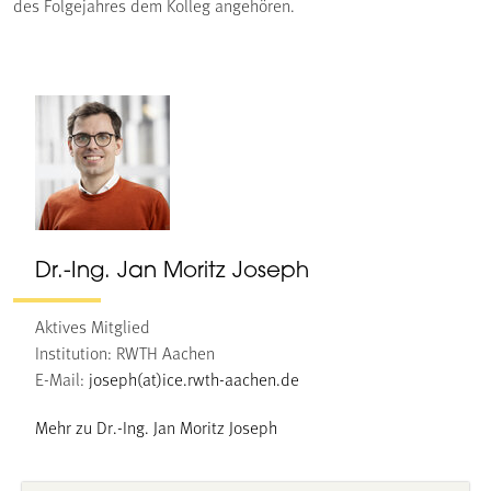
des Folgejahres dem Kolleg angehören.
Dr.-Ing. Jan Moritz Joseph
Aktives Mitglied
Institution: RWTH Aachen
E-Mail:
joseph(at)ice.rwth-aachen.de
Mehr zu Dr.-Ing. Jan Moritz Joseph