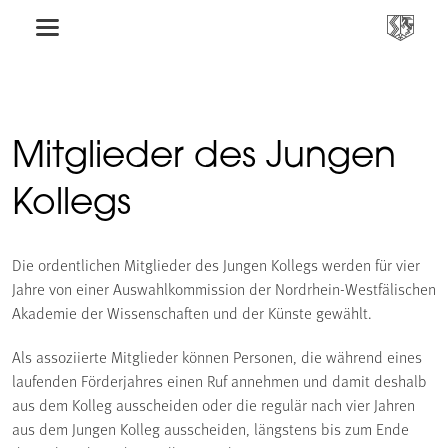
Mitglieder des Jungen
Kollegs
Die ordentlichen Mitglieder des Jungen Kollegs werden für vier
Jahre von einer Auswahlkommission der Nordrhein-Westfälischen
Akademie der Wissenschaften und der Künste gewählt.
Als assoziierte Mitglieder können Personen, die während eines
laufenden Förderjahres einen Ruf annehmen und damit deshalb
aus dem Kolleg ausscheiden oder die regulär nach vier Jahren
aus dem Jungen Kolleg ausscheiden, längstens bis zum Ende