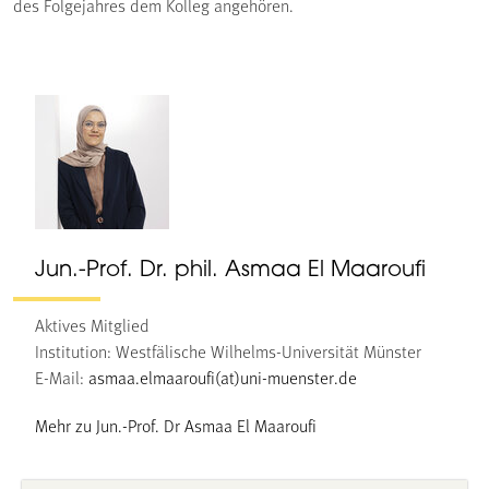
des Folgejahres dem Kolleg angehören.
Jun.-Prof. Dr. phil. Asmaa El Maaroufi
Aktives Mitglied
Institution: Westfälische Wilhelms-Universität Münster
E-Mail:
asmaa.elmaaroufi(at)uni-muenster.de
Mehr zu Jun.-Prof. Dr Asmaa El Maaroufi