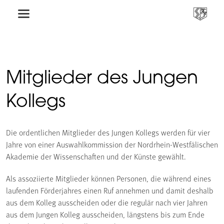
Mitglieder des Jungen
Kollegs
Die ordentlichen Mitglieder des Jungen Kollegs werden für vier
Jahre von einer Auswahlkommission der Nordrhein-Westfälischen
Akademie der Wissenschaften und der Künste gewählt.
Als assoziierte Mitglieder können Personen, die während eines
laufenden Förderjahres einen Ruf annehmen und damit deshalb
aus dem Kolleg ausscheiden oder die regulär nach vier Jahren
aus dem Jungen Kolleg ausscheiden, längstens bis zum Ende